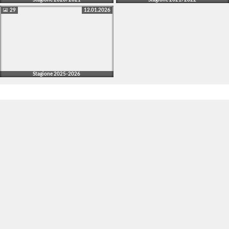
29
12.01.2026
Stagione 2025-2026